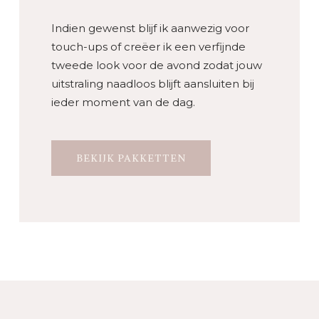
Indien gewenst blijf ik aanwezig voor
touch-ups of creëer ik een verfijnde
tweede look voor de avond zodat jouw
uitstraling naadloos blijft aansluiten bij
ieder moment van de dag.
BEKIJK PAKKETTEN