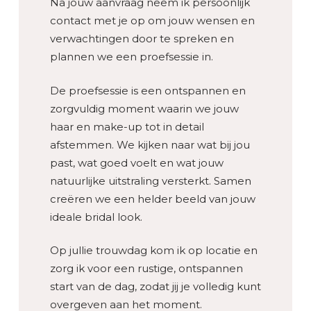
Na jouw aanvraag neem ik persoonlijk
contact met je op om jouw wensen en
verwachtingen door te spreken en
plannen we een proefsessie in.
De proefsessie is een ontspannen en
zorgvuldig moment waarin we jouw
haar en make-up tot in detail
afstemmen. We kijken naar wat bij jou
past, wat goed voelt en wat jouw
natuurlijke uitstraling versterkt. Samen
creëren we een helder beeld van jouw
ideale bridal look.
Op jullie trouwdag kom ik op locatie en
zorg ik voor een rustige, ontspannen
start van de dag, zodat jij je volledig kunt
overgeven aan het moment.